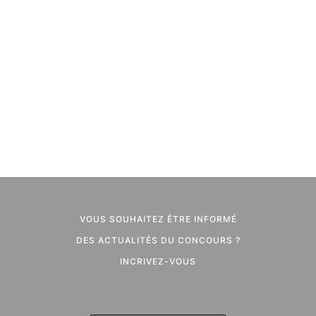
VOUS SOUHAITEZ ÊTRE INFORMÉ
DES ACTUALITÉS DU CONCOURS ?
INCRIVEZ-VOUS